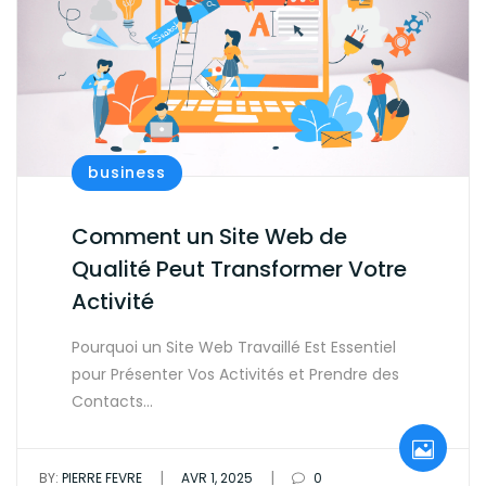
business
Comment un Site Web de
Qualité Peut Transformer Votre
Activité
Pourquoi un Site Web Travaillé Est Essentiel
pour Présenter Vos Activités et Prendre des
Contacts…
|
|
BY:
PIERRE FEVRE
AVR 1, 2025
0