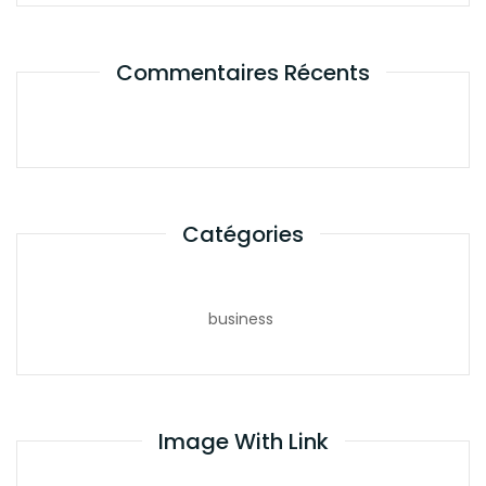
Commentaires Récents
Catégories
business
Image With Link