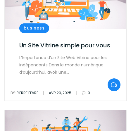
business
Un Site Vitrine simple pour vous
L’Importance d’un Site Web Vitrine pour les
Indépendants Dans le monde numérique
d’aujourd’hui, avoir une…
|
|
BY:
PIERRE FEVRE
AVR 20, 2025
0