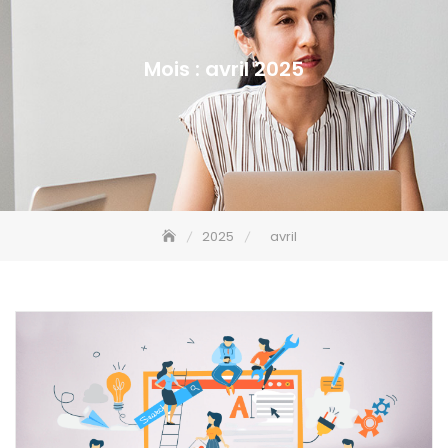
Mois :
avril 2025
2025
avril