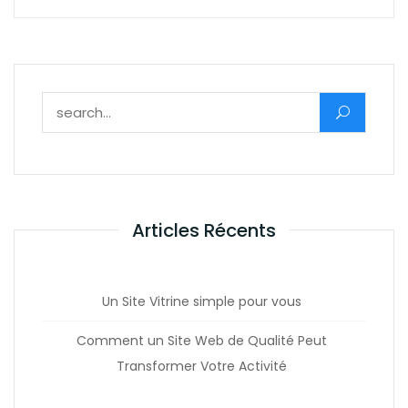
Rechercher :
Articles Récents
Un Site Vitrine simple pour vous
Comment un Site Web de Qualité Peut
Transformer Votre Activité