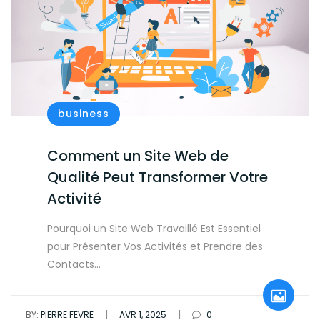
business
Comment un Site Web de
Qualité Peut Transformer Votre
Activité
Pourquoi un Site Web Travaillé Est Essentiel
pour Présenter Vos Activités et Prendre des
Contacts…
|
|
BY:
PIERRE FEVRE
AVR 1, 2025
0