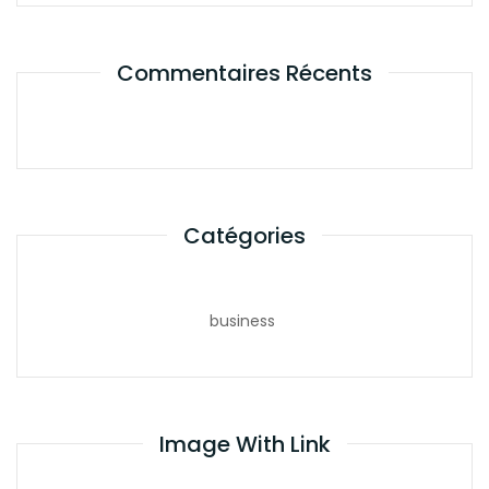
Commentaires Récents
Catégories
business
Image With Link