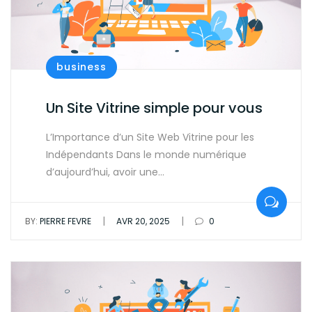
business
Un Site Vitrine simple pour vous
L’Importance d’un Site Web Vitrine pour les
Indépendants Dans le monde numérique
d’aujourd’hui, avoir une…
|
|
BY:
PIERRE FEVRE
AVR 20, 2025
0