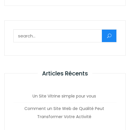
Rechercher :
Articles Récents
Un Site Vitrine simple pour vous
Comment un Site Web de Qualité Peut
Transformer Votre Activité